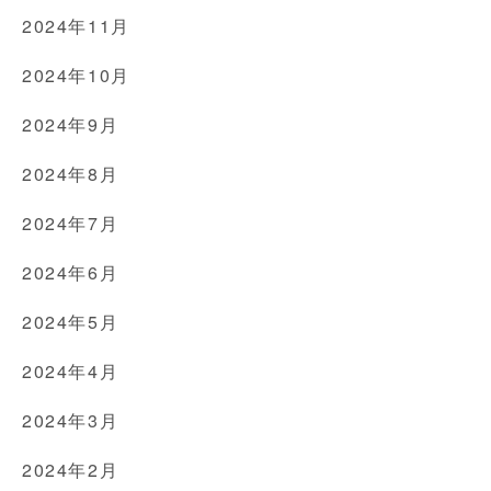
2024年11月
2024年10月
2024年9月
2024年8月
2024年7月
2024年6月
2024年5月
2024年4月
2024年3月
2024年2月