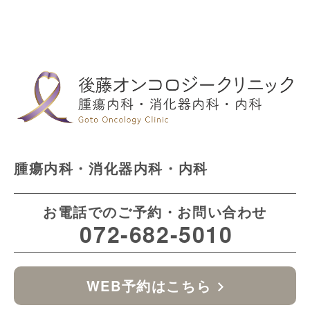
腫瘍内科・消化器内科・内科
お電話でのご予約・お問い合わせ
072-682-5010
WEB予約はこちら