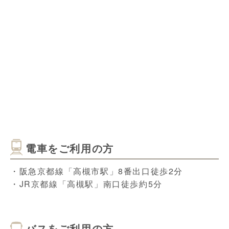
電車をご利用の方
・阪急京都線「高槻市駅」8番出口徒歩2分
・JR京都線「高槻駅」南口徒歩約5分
バスをご利用の方