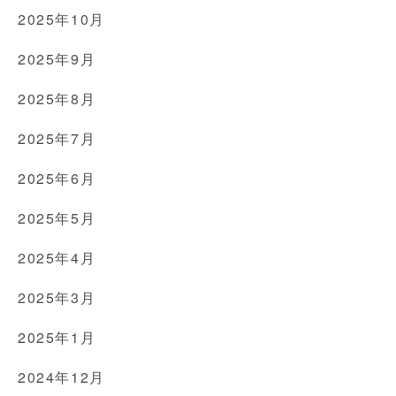
2025年10月
2025年9月
2025年8月
2025年7月
2025年6月
2025年5月
2025年4月
2025年3月
2025年1月
2024年12月