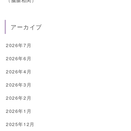
（脳腸相関）
アーカイブ
2026年7月
2026年6月
2026年4月
2026年3月
2026年2月
2026年1月
2025年12月