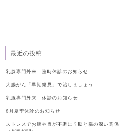
最近の投稿
乳腺専門外来 臨時休診のお知らせ
大腸がん「早期発見」で治しましょう
乳腺専門外来 休診のお知らせ
8月夏季休診のお知らせ
ストレスでお腹や胃が不調に？脳と腸の深い関係