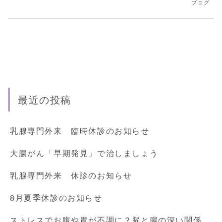
ブログ
最近の投稿
乳腺専門外来 臨時休診のお知らせ
大腸がん「早期発見」で治しましょう
乳腺専門外来 休診のお知らせ
8月夏季休診のお知らせ
ストレスでお腹や胃が不調に？脳と腸の深い関係