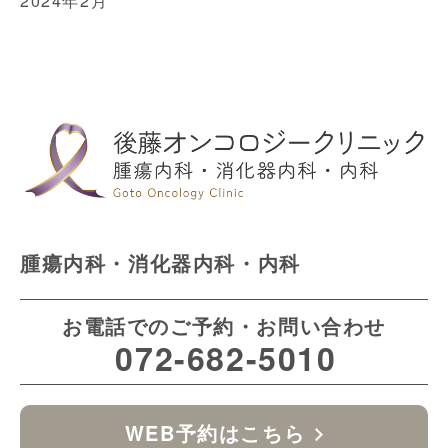
2024年2月
腫瘍内科・消化器内科・内科
お電話でのご予約・お問い合わせ
072-682-5010
WEB予約はこちら