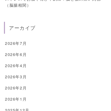
（脳腸相関）
アーカイブ
2026年7月
2026年6月
2026年4月
2026年3月
2026年2月
2026年1月
2025年12月