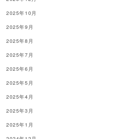
2025年10月
2025年9月
2025年8月
2025年7月
2025年6月
2025年5月
2025年4月
2025年3月
2025年1月
2024年12月