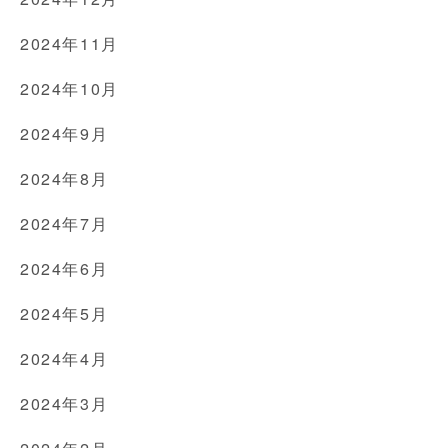
2024年11月
2024年10月
2024年9月
2024年8月
2024年7月
2024年6月
2024年5月
2024年4月
2024年3月