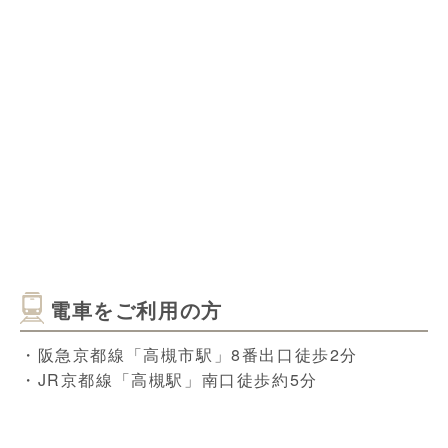
電車をご利用の方
・阪急京都線「高槻市駅」8番出口徒歩2分
・JR京都線「高槻駅」南口徒歩約5分