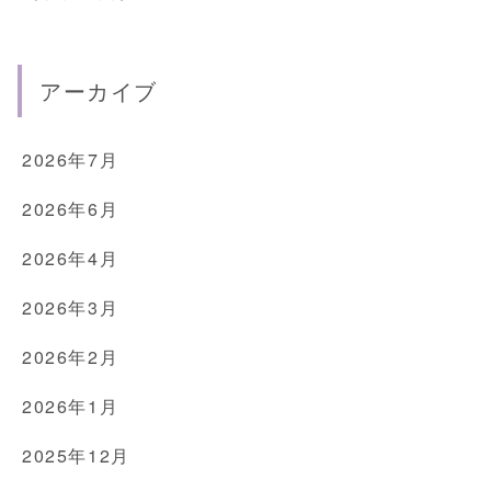
アーカイブ
2026年7月
2026年6月
2026年4月
2026年3月
2026年2月
2026年1月
2025年12月