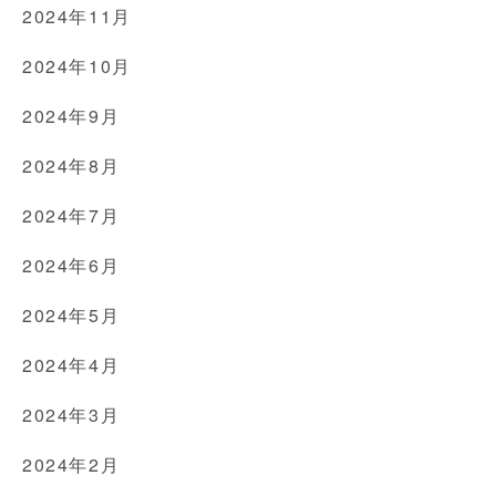
2024年11月
2024年10月
2024年9月
2024年8月
2024年7月
2024年6月
2024年5月
2024年4月
2024年3月
2024年2月